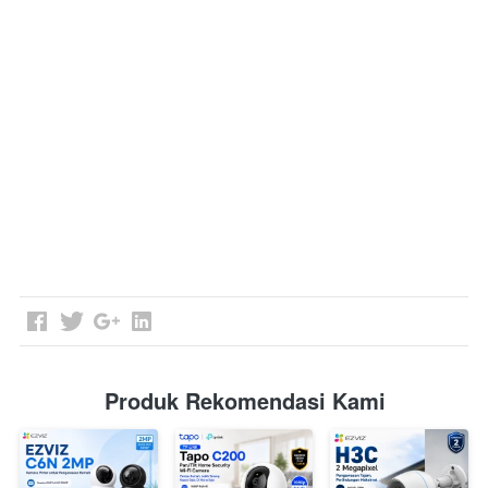
Produk Rekomendasi Kami