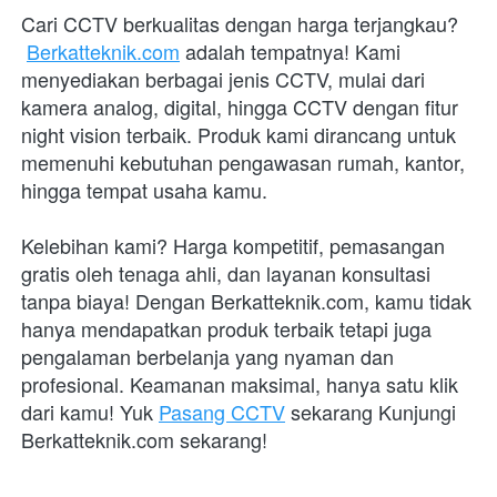
Cari CCTV berkualitas dengan harga terjangkau?
Berkatteknik.com
 adalah tempatnya! Kami 
menyediakan berbagai jenis CCTV, mulai dari 
kamera analog, digital, hingga CCTV dengan fitur 
night vision terbaik. Produk kami dirancang untuk 
memenuhi kebutuhan pengawasan rumah, kantor, 
hingga tempat usaha kamu.
Kelebihan kami? Harga kompetitif, pemasangan 
gratis oleh tenaga ahli, dan layanan konsultasi 
tanpa biaya! Dengan Berkatteknik.com, kamu tidak 
hanya mendapatkan produk terbaik tetapi juga 
pengalaman berbelanja yang nyaman dan 
profesional. Keamanan maksimal, hanya satu klik 
dari kamu! Yuk 
Pasang CCTV
 sekarang Kunjungi 
Berkatteknik.com sekarang!