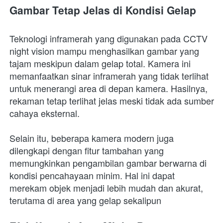
Gambar Tetap Jelas di Kondisi Gelap
Teknologi inframerah yang digunakan pada CCTV 
night vision mampu menghasilkan gambar yang 
tajam meskipun dalam gelap total. Kamera ini 
memanfaatkan sinar inframerah yang tidak terlihat 
untuk menerangi area di depan kamera. Hasilnya, 
rekaman tetap terlihat jelas meski tidak ada sumber 
cahaya eksternal.
Selain itu, beberapa kamera modern juga 
dilengkapi dengan fitur tambahan yang 
memungkinkan pengambilan gambar berwarna di 
kondisi pencahayaan minim. Hal ini dapat 
merekam objek menjadi lebih mudah dan akurat, 
terutama di area yang gelap sekalipun