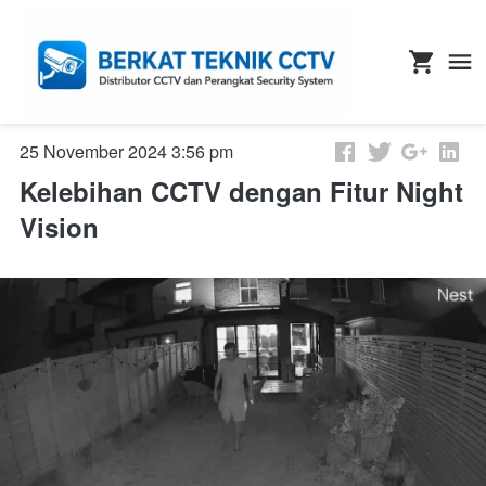
25 November 2024 3:56 pm
Kelebihan CCTV dengan Fitur Night
Vision