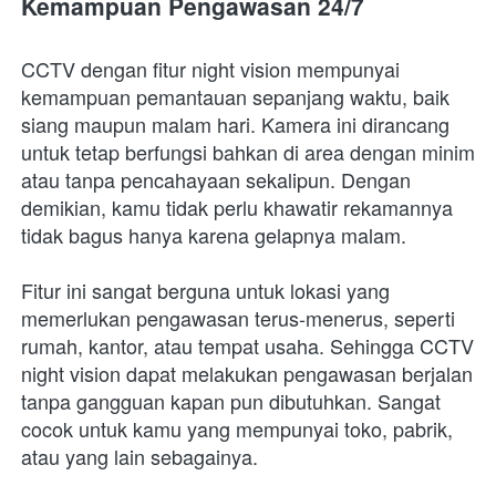
Kemampuan Pengawasan 24/7
CCTV dengan fitur night vision mempunyai 
kemampuan pemantauan sepanjang waktu, baik 
siang maupun malam hari. Kamera ini dirancang 
untuk tetap berfungsi bahkan di area dengan minim 
atau tanpa pencahayaan sekalipun. Dengan 
demikian, kamu tidak perlu khawatir rekamannya 
tidak bagus hanya karena gelapnya malam.
Fitur ini sangat berguna untuk lokasi yang 
memerlukan pengawasan terus-menerus, seperti 
rumah, kantor, atau tempat usaha. Sehingga CCTV 
night vision dapat melakukan pengawasan berjalan 
tanpa gangguan kapan pun dibutuhkan. Sangat 
cocok untuk kamu yang mempunyai toko, pabrik, 
atau yang lain sebagainya.