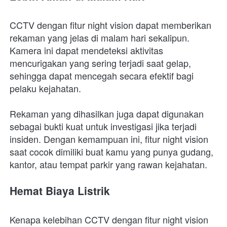
CCTV dengan fitur night vision dapat memberikan 
rekaman yang jelas di malam hari sekalipun. 
Kamera ini dapat mendeteksi aktivitas 
mencurigakan yang sering terjadi saat gelap, 
sehingga dapat mencegah secara efektif bagi 
pelaku kejahatan.
Rekaman yang dihasilkan juga dapat digunakan 
sebagai bukti kuat untuk investigasi jika terjadi 
insiden. Dengan kemampuan ini, fitur night vision 
saat cocok dimiliki buat kamu yang punya gudang, 
kantor, atau tempat parkir yang rawan kejahatan.
Hemat Biaya Listrik
Kenapa kelebihan CCTV dengan fitur night vision 