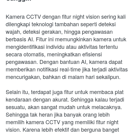
Kamera CCTV dengan fitur night vision sering kali 
dilengkapi teknologi tambahan seperti deteksi 
wajah, deteksi gerakan, hingga pengawasan 
berbasis AI. Fitur ini memungkinkan kamera untuk 
mengidentifikasi individu atau aktivitas tertentu 
secara otomatis, meningkatkan efisiensi 
pengawasan. Dengan bantuan AI, kamera dapat 
memberikan notifikasi real-time jika terjadi aktivitas 
mencurigakan, bahkan di malam hari sekalipun.
Selain itu, terdapat juga fitur untuk membaca plat 
kendaraan dengan akurat. Sehingga kalau terjadi 
sesuatu, akan sangat mudah untuk melacaknya. 
Sehingga tak heran jika banyak orang lebih 
memilih kamera CCTV yang memiliki fitur night 
vision. Karena lebih efektif dan berguna banget 