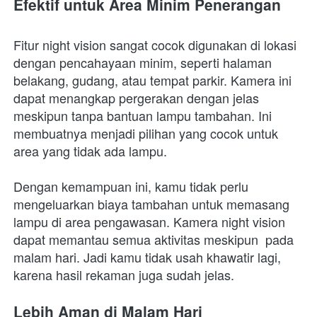
Efektif untuk Area Minim Penerangan
Fitur night vision sangat cocok digunakan di lokasi 
dengan pencahayaan minim, seperti halaman 
belakang, gudang, atau tempat parkir. Kamera ini 
dapat menangkap pergerakan dengan jelas 
meskipun tanpa bantuan lampu tambahan. Ini 
membuatnya menjadi pilihan yang cocok untuk 
area yang tidak ada lampu.
Dengan kemampuan ini, kamu tidak perlu 
mengeluarkan biaya tambahan untuk memasang 
lampu di area pengawasan. Kamera night vision 
dapat memantau semua aktivitas meskipun  pada 
malam hari. Jadi kamu tidak usah khawatir lagi, 
karena hasil rekaman juga sudah jelas.
Lebih Aman di Malam Hari