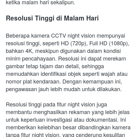
ketika malam hari sekalipun.
Resolusi Tinggi di Malam Hari
Beberapa kamera CCTV night vision mempunyai 
resolusi tinggi, seperti HD (720p), Full HD (1080p), 
bahkan 4K, meskipun digunakan dalam kondisi 
minim pencahayaan. Resolusi ini dapat merekam 
gambar tetap tajam dan detail, sehingga 
memudahkan identifikasi objek seperti wajah atau 
nomor plat kendaraan. Dengan kemampuan ini, 
pengawasan jauh lebih mudah untuk dilakukan.
Resolusi tinggi pada fitur night vision juga 
membantu menghasilkan rekaman yang lebih jelas 
untuk keperluan investigasi atau dokumentasi. Ini 
memberikan kelebihan besar dibandingkan kamera 
tanpa fitur night vision, yang cenderung kesulitan 