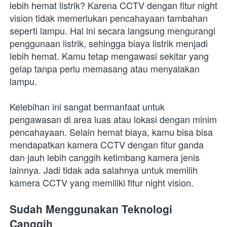
lebih hemat listrik? Karena CCTV dengan fitur night 
vision tidak memerlukan pencahayaan tambahan 
seperti lampu. Hal ini secara langsung mengurangi 
penggunaan listrik, sehingga biaya listrik menjadi 
lebih hemat. Kamu tetap mengawasi sekitar yang 
gelap tanpa perlu memasang atau menyalakan 
lampu.
Kelebihan ini sangat bermanfaat untuk 
pengawasan di area luas atau lokasi dengan minim 
pencahayaan. Selain hemat biaya, kamu bisa bisa 
mendapatkan kamera CCTV dengan fitur ganda 
dan jauh lebih canggih ketimbang kamera jenis 
lainnya. Jadi tidak ada salahnya untuk memilih 
kamera CCTV yang memiliki fitur night vision.
Sudah Menggunakan Teknologi 
Canggih