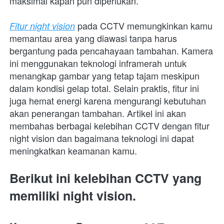
maksimal kapan pun diperlukan.
 pada CCTV memungkinkan kamu 
Fitur night vision
memantau area yang diawasi tanpa harus 
bergantung pada pencahayaan tambahan. Kamera 
ini menggunakan teknologi inframerah untuk 
menangkap gambar yang tetap tajam meskipun 
dalam kondisi gelap total. Selain praktis, fitur ini 
juga hemat energi karena mengurangi kebutuhan 
akan penerangan tambahan. Artikel ini akan 
membahas berbagai kelebihan CCTV dengan fitur 
night vision dan bagaimana teknologi ini dapat 
meningkatkan keamanan kamu.
Berikut ini kelebihan CCTV yang 
memiliki night vision.