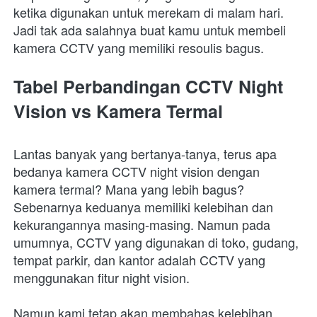
ketika digunakan untuk merekam di malam hari. 
Jadi tak ada salahnya buat kamu untuk membeli 
kamera CCTV yang memiliki resoulis bagus.
Tabel Perbandingan CCTV Night 
Vision vs Kamera Termal
Lantas banyak yang bertanya-tanya, terus apa 
bedanya kamera CCTV night vision dengan 
kamera termal? Mana yang lebih bagus? 
Sebenarnya keduanya memiliki kelebihan dan 
kekurangannya masing-masing. Namun pada 
umumnya, CCTV yang digunakan di toko, gudang, 
tempat parkir, dan kantor adalah CCTV yang 
menggunakan fitur night vision.
Namun kami tetap akan membahas kelebihan 