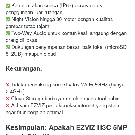
 Kamera tahan cuaca (IP67) cocok untuk 
penggunaan luar ruangan
 Night Vision hingga 30 meter dengan kualitas 
gambar tetap tajam
 Two-Way Audio untuk komunikasi langsung dengan 
orang di lokasi
 Dukungan penyimpanan besar, baik lokal (microSD 
512GB) maupun cloud
Kekurangan:
 Tidak mendukung konektivitas Wi-Fi 5GHz (hanya 
2.4GHz)
 Cloud Storage berbayar setelah masa trial habis
 Aplikasi EZVIZ perlu koneksi internet yang stabil 
agar fitur berjalan optimal
Kesimpulan: Apakah EZVIZ H3C 5MP 