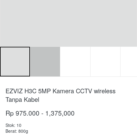
EZVIZ H3C 5MP Kamera CCTV wireless
Tanpa Kabel
Rp 975.000 - 1,375,000
Stok: 10
Berat: 800g