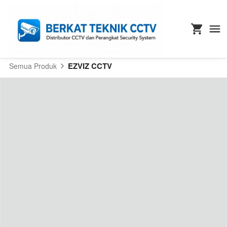
EZVIZ CCTV
Semua Produk