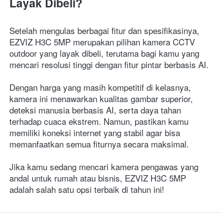
Layak Dibeli?
Setelah mengulas berbagai fitur dan spesifikasinya, 
EZVIZ H3C 5MP merupakan pilihan kamera CCTV 
outdoor yang layak dibeli, terutama bagi kamu yang 
mencari resolusi tinggi dengan fitur pintar berbasis AI.
Dengan harga yang masih kompetitif di kelasnya, 
kamera ini menawarkan kualitas gambar superior, 
deteksi manusia berbasis AI, serta daya tahan 
terhadap cuaca ekstrem. Namun, pastikan kamu 
memiliki koneksi internet yang stabil agar bisa 
memanfaatkan semua fiturnya secara maksimal.
Jika kamu sedang mencari kamera pengawas yang 
andal untuk rumah atau bisnis, EZVIZ H3C 5MP 
adalah salah satu opsi terbaik di tahun ini!