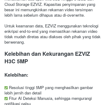
Cloud Storage EZVIZ. Kapasitas penyimpanan yang 
besar ini memungkinkan rekaman video tersimpan 
lebih lama sebelum dihapus atau di-overwrite.
Untuk keamanan data, EZVIZ menggunakan teknologi 
enkripsi end-to-end yang memastikan rekaman video 
tidak mudah diretas atau diakses oleh pihak yang tidak 
berwenang.
Kelebihan dan Kekurangan EZVIZ 
H3C 5MP
Kelebihan:
 Resolusi tinggi 5MP yang menghasilkan gambar 
lebih jernih dan detail
 Fitur AI Deteksi Manusia, sehingga mengurangi 
notifikasi palsu