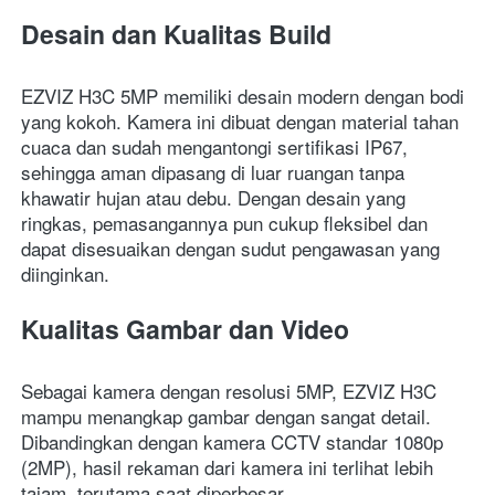
Desain dan Kualitas Build
EZVIZ H3C 5MP memiliki desain modern dengan bodi 
yang kokoh. Kamera ini dibuat dengan material tahan 
cuaca dan sudah mengantongi sertifikasi IP67, 
sehingga aman dipasang di luar ruangan tanpa 
khawatir hujan atau debu. Dengan desain yang 
ringkas, pemasangannya pun cukup fleksibel dan 
dapat disesuaikan dengan sudut pengawasan yang 
diinginkan.
Kualitas Gambar dan Video
Sebagai kamera dengan resolusi 5MP, EZVIZ H3C 
mampu menangkap gambar dengan sangat detail. 
Dibandingkan dengan kamera CCTV standar 1080p 
(2MP), hasil rekaman dari kamera ini terlihat lebih 
tajam, terutama saat diperbesar.