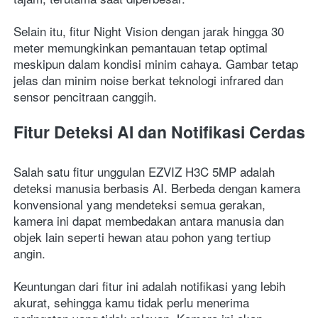
Selain itu, fitur Night Vision dengan jarak hingga 30 
meter memungkinkan pemantauan tetap optimal 
meskipun dalam kondisi minim cahaya. Gambar tetap 
jelas dan minim noise berkat teknologi infrared dan 
sensor pencitraan canggih.
Fitur Deteksi AI dan Notifikasi Cerdas
Salah satu fitur unggulan EZVIZ H3C 5MP adalah 
deteksi manusia berbasis AI. Berbeda dengan kamera 
konvensional yang mendeteksi semua gerakan, 
kamera ini dapat membedakan antara manusia dan 
objek lain seperti hewan atau pohon yang tertiup 
angin.
Keuntungan dari fitur ini adalah notifikasi yang lebih 
akurat, sehingga kamu tidak perlu menerima 