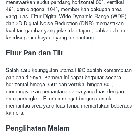
menawarkan sudut pandang horizontal 89°, vertikal 
46°, dan diagonal 104°, memberikan cakupan area 
yang luas. Fitur Digital Wide Dynamic Range (WDR) 
dan 3D Digital Noise Reduction (DNR) memastikan 
kualitas gambar yang jelas dan tajam, bahkan dalam 
kondisi pencahayaan yang menantang.
Fitur Pan dan Tilt
Salah satu keunggulan utama H8C adalah kemampuan 
pan dan tilt-nya. Kamera ini dapat berputar secara 
horizontal hingga 350° dan vertikal hingga 80°, 
memungkinkan pemantauan area yang luas dengan 
satu perangkat. Fitur ini sangat berguna untuk 
memantau area yang luas tanpa memerlukan beberapa 
kamera. 
Penglihatan Malam