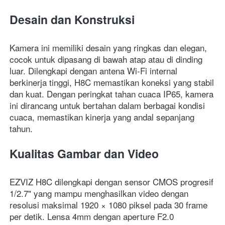
Desain dan Konstruksi
Kamera ini memiliki desain yang ringkas dan elegan, 
cocok untuk dipasang di bawah atap atau di dinding 
luar. Dilengkapi dengan antena Wi-Fi internal 
berkinerja tinggi, H8C memastikan koneksi yang stabil 
dan kuat. Dengan peringkat tahan cuaca IP65, kamera 
ini dirancang untuk bertahan dalam berbagai kondisi 
cuaca, memastikan kinerja yang andal sepanjang 
tahun. 
Kualitas Gambar dan Video
EZVIZ H8C dilengkapi dengan sensor CMOS progresif 
1/2.7" yang mampu menghasilkan video dengan 
resolusi maksimal 1920 × 1080 piksel pada 30 frame 
per detik. Lensa 4mm dengan aperture F2.0 