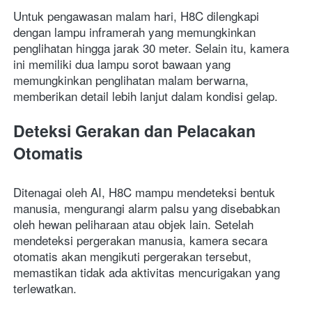
Untuk pengawasan malam hari, H8C dilengkapi 
dengan lampu inframerah yang memungkinkan 
penglihatan hingga jarak 30 meter. Selain itu, kamera 
ini memiliki dua lampu sorot bawaan yang 
memungkinkan penglihatan malam berwarna, 
memberikan detail lebih lanjut dalam kondisi gelap.
Deteksi Gerakan dan Pelacakan 
Otomatis
Ditenagai oleh AI, H8C mampu mendeteksi bentuk 
manusia, mengurangi alarm palsu yang disebabkan 
oleh hewan peliharaan atau objek lain. Setelah 
mendeteksi pergerakan manusia, kamera secara 
otomatis akan mengikuti pergerakan tersebut, 
memastikan tidak ada aktivitas mencurigakan yang 
terlewatkan.