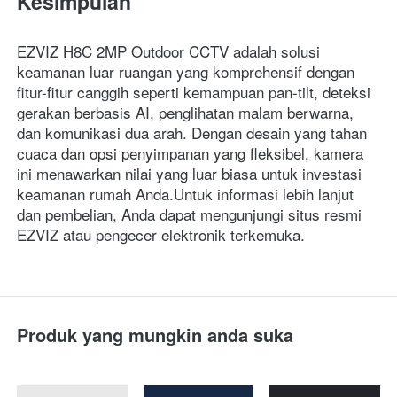
Kesimpulan
EZVIZ H8C 2MP Outdoor CCTV adalah solusi 
keamanan luar ruangan yang komprehensif dengan 
fitur-fitur canggih seperti kemampuan pan-tilt, deteksi 
gerakan berbasis AI, penglihatan malam berwarna, 
dan komunikasi dua arah. Dengan desain yang tahan 
cuaca dan opsi penyimpanan yang fleksibel, kamera 
ini menawarkan nilai yang luar biasa untuk investasi 
keamanan rumah Anda.Untuk informasi lebih lanjut 
dan pembelian, Anda dapat mengunjungi situs resmi 
EZVIZ atau pengecer elektronik terkemuka. 
Produk yang mungkin anda suka