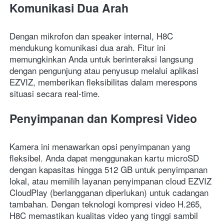
Komunikasi Dua Arah
Dengan mikrofon dan speaker internal, H8C 
mendukung komunikasi dua arah. Fitur ini 
memungkinkan Anda untuk berinteraksi langsung 
dengan pengunjung atau penyusup melalui aplikasi 
EZVIZ, memberikan fleksibilitas dalam merespons 
situasi secara real-time. 
Penyimpanan dan Kompresi Video
Kamera ini menawarkan opsi penyimpanan yang 
fleksibel. Anda dapat menggunakan kartu microSD 
dengan kapasitas hingga 512 GB untuk penyimpanan 
lokal, atau memilih layanan penyimpanan cloud EZVIZ 
CloudPlay (berlangganan diperlukan) untuk cadangan 
tambahan. Dengan teknologi kompresi video H.265, 
H8C memastikan kualitas video yang tinggi sambil 