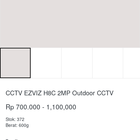
CCTV EZVIZ H8C 2MP Outdoor CCTV
Rp 700.000 - 1,100,000
Stok: 372
Berat: 600g