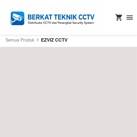
EZVIZ CCTV
Semua Produk