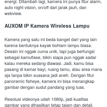
energi. Ditambah lagi, kamera ini punya fitur alarm, 
auto night vision, on/off dari jarak jauh, dan 
webview.
AUXOM IP Kamera Wireless Lampu
Kamera yang satu ini beda banget dari yang lain 
karena bentuknya kayak bohlam lampu biasa. 
Desain ini nggak cuma unik, tapi juga berfungsi 
sebagai kamuflase, bikin siapa pun nggak sadar 
kalau mereka sedang diawasi. Jadi, kamu bisa 
pasang di kamar bayi, ruang tamu, atau area mana 
aja tanpa bikin suasana jadi aneh. Dengan fitur 
panoramic fisheye, kamera ini bisa menangkap 
gambar dengan sudut pandang yang luas.
Resolusi videonya udah 1080p, jadi kualitas 
gambar yang dihasilkan tetap tajam dan detail. 