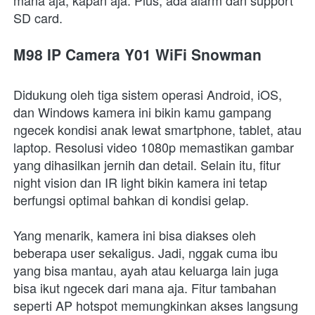
SD card.
M98 IP Camera Y01 WiFi Snowman
Didukung oleh tiga sistem operasi Android, iOS, 
dan Windows kamera ini bikin kamu gampang 
ngecek kondisi anak lewat smartphone, tablet, atau 
laptop. Resolusi video 1080p memastikan gambar 
yang dihasilkan jernih dan detail. Selain itu, fitur 
night vision dan IR light bikin kamera ini tetap 
berfungsi optimal bahkan di kondisi gelap.
Yang menarik, kamera ini bisa diakses oleh 
beberapa user sekaligus. Jadi, nggak cuma ibu 
yang bisa mantau, ayah atau keluarga lain juga 
bisa ikut ngecek dari mana aja. Fitur tambahan 
seperti AP hotspot memungkinkan akses langsung 