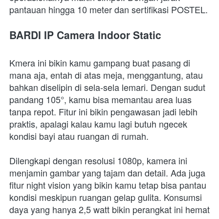
pantauan hingga 10 meter dan sertifikasi POSTEL.
BARDI IP Camera Indoor Static
Kmera ini bikin kamu gampang buat pasang di 
mana aja, entah di atas meja, menggantung, atau 
bahkan diselipin di sela-sela lemari. Dengan sudut 
pandang 105°, kamu bisa memantau area luas 
tanpa repot. Fitur ini bikin pengawasan jadi lebih 
praktis, apalagi kalau kamu lagi butuh ngecek 
kondisi bayi atau ruangan di rumah.
Dilengkapi dengan resolusi 1080p, kamera ini 
menjamin gambar yang tajam dan detail. Ada juga 
fitur night vision yang bikin kamu tetap bisa pantau 
kondisi meskipun ruangan gelap gulita. Konsumsi 
daya yang hanya 2,5 watt bikin perangkat ini hemat 