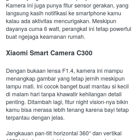
Kamera ini juga punya fitur sensor gerakan, yang 
langsung kasih notifikasi ke smartphone kamu 
kalau ada aktivitas mencurigakan. Meskipun 
dayanya cuma 6 watt, perangkat ini tetap powerful 
buat ngejaga keamanan rumah.
Xiaomi Smart Camera C300
Dengan bukaan lensa F1.4, kamera ini mampu 
menangkap gambar yang tetap jernih meskipun 
lampu mati. Ini cocok banget buat mantau si kecil 
di malam hari tanpa khawatir kehilangan detail 
penting. Ditambah lagi, fitur night vision-nya bikin 
kamu bisa merasa lebih tenang karena bayi tetap 
terpantau dengan jelas.
Jangkauan pan-tilt horizontal 360° dan vertikal 