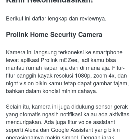
Berikut ini daftar lengkap dan reviewnya.
Prolink Home Security Camera
Kamera ini langsung terkoneksi ke smartphone 
lewat aplikasi Prolink mEZee, jadi kamu bisa 
mantau rumah kapan aja dan di mana aja. Fitur-
fitur canggih kayak resolusi 1080p, zoom 4x, dan 
night vision bikin kamu tetap dapat gambar tajam, 
bahkan dalam kondisi minim cahaya.
Selain itu, kamera ini juga didukung sensor gerak 
yang otomatis ngasih notifikasi kalau ada aktivitas 
mencurigakan. Ada juga fitur voice assistant 
seperti Alexa dan Google Assistant yang bikin 
operasionalnya makin simpel. Dengan jarak 