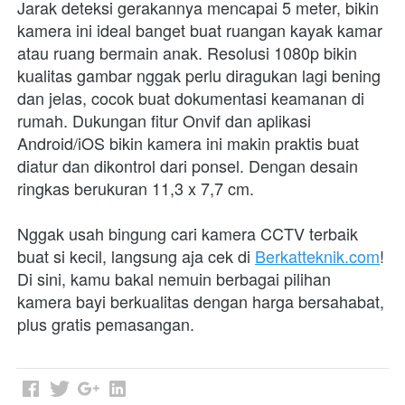
Jarak deteksi gerakannya mencapai 5 meter, bikin 
kamera ini ideal banget buat ruangan kayak kamar 
atau ruang bermain anak. Resolusi 1080p bikin 
kualitas gambar nggak perlu diragukan lagi bening 
dan jelas, cocok buat dokumentasi keamanan di 
rumah. Dukungan fitur Onvif dan aplikasi 
Android/iOS bikin kamera ini makin praktis buat 
diatur dan dikontrol dari ponsel. Dengan desain 
ringkas berukuran 11,3 x 7,7 cm.
Nggak usah bingung cari kamera CCTV terbaik 
buat si kecil, langsung aja cek di 
Berkatteknik.com
! 
Di sini, kamu bakal nemuin berbagai pilihan 
kamera bayi berkualitas dengan harga bersahabat, 
plus gratis pemasangan.