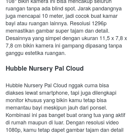
108° bikin kamera ini bisa mencakup seluruh 
ruangan tanpa ada blind spot. Jarak pandangnya 
juga mencapai 10 meter, jadi cocok buat kamar 
bayi atau ruangan lainnya. Resolusi 1296p 
memastikan gambar super tajam dan detail. 
Desainnya yang simpel dengan ukuran 11,5 x 7,8 x 
7,8 cm bikin kamera ini gampang dipasang tanpa 
ganggu estetika ruangan.
Hubble Nursery Pal Cloud
Hubble Nursery Pal Cloud nggak cuma bisa 
diakses lewat smartphone, tapi juga dilengkapi 
monitor khusus yang bikin kamu tetap bisa 
memantau bayi meskipun jauh dari ponsel. 
Kombinasi ini pas banget buat orang tua yang aktif 
di rumah maupun di luar. Dengan resolusi video 
1080p, kamu tetap dapet gambar tajam dan detail 