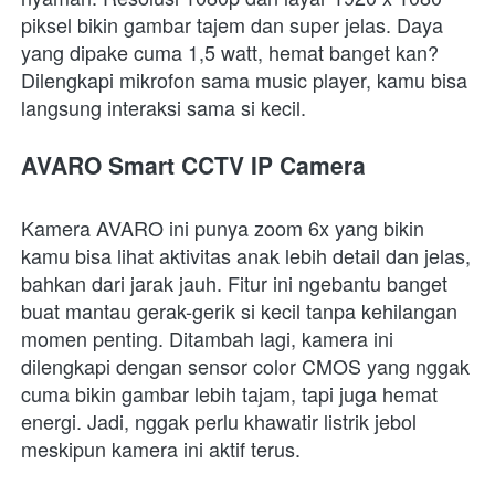
piksel bikin gambar tajem dan super jelas. Daya 
yang dipake cuma 1,5 watt, hemat banget kan? 
Dilengkapi mikrofon sama music player, kamu bisa 
langsung interaksi sama si kecil.
AVARO Smart CCTV IP Camera
Kamera AVARO ini punya zoom 6x yang bikin 
kamu bisa lihat aktivitas anak lebih detail dan jelas, 
bahkan dari jarak jauh. Fitur ini ngebantu banget 
buat mantau gerak-gerik si kecil tanpa kehilangan 
momen penting. Ditambah lagi, kamera ini 
dilengkapi dengan sensor color CMOS yang nggak 
cuma bikin gambar lebih tajam, tapi juga hemat 
energi. Jadi, nggak perlu khawatir listrik jebol 
meskipun kamera ini aktif terus.