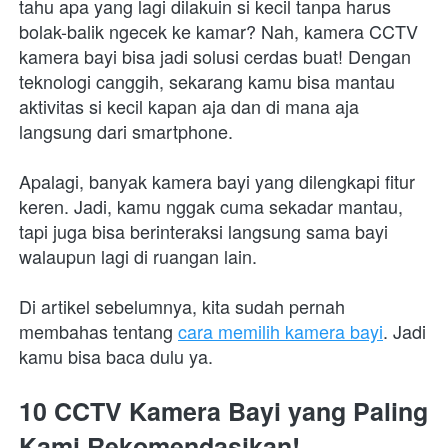
tahu apa yang lagi dilakuin si kecil tanpa harus 
bolak-balik ngecek ke kamar? Nah, kamera CCTV 
kamera bayi bisa jadi solusi cerdas buat! Dengan 
teknologi canggih, sekarang kamu bisa mantau 
aktivitas si kecil kapan aja dan di mana aja 
langsung dari smartphone.
Apalagi, banyak kamera bayi yang dilengkapi fitur 
keren. Jadi, kamu nggak cuma sekadar mantau, 
tapi juga bisa berinteraksi langsung sama bayi 
walaupun lagi di ruangan lain.
Di artikel sebelumnya, kita sudah pernah 
membahas tentang 
cara memilih kamera bayi
. Jadi 
kamu bisa baca dulu ya.
10 CCTV Kamera Bayi yang Paling 
Kami Rekomendasikan!