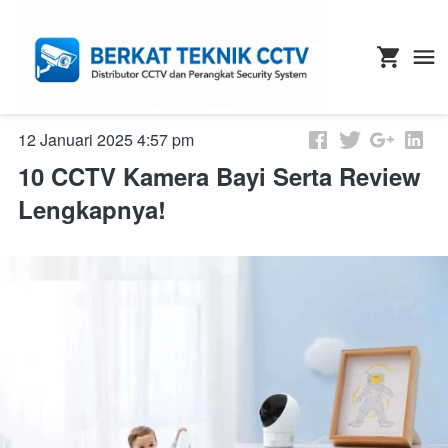
12 Januari 2025 4:57 pm
10 CCTV Kamera Bayi Serta Review
Lengkapnya!