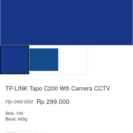
TP-LINK Tapo C200 Wifi Camera CCTV
Rp 299.000
Rp 349.000
Stok: 100
Berat: 600g