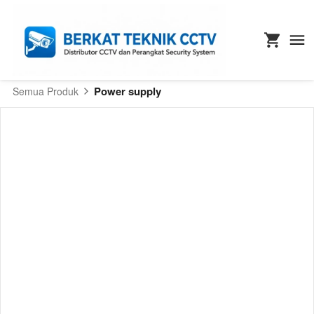
Power supply
Semua Produk