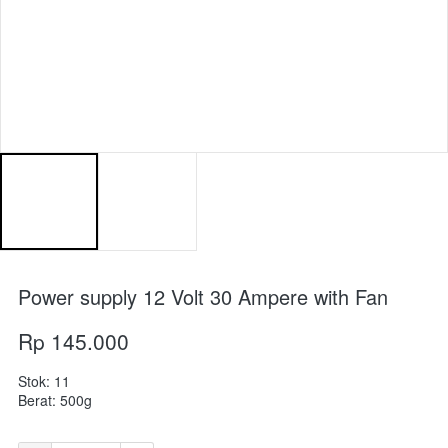
Power supply 12 Volt 30 Ampere with Fan
Rp 145.000
Stok: 11
Berat: 500g