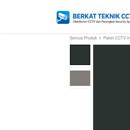
Semua Produk
Paket CCTV I