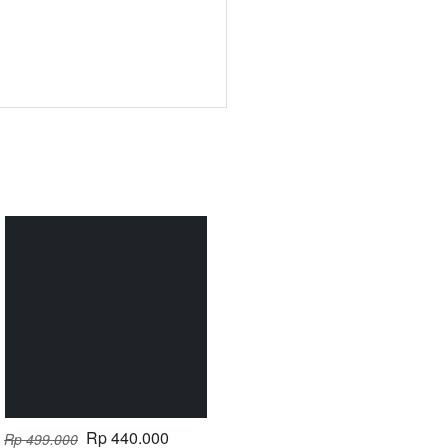
Rp 440.000
Rp 499.000