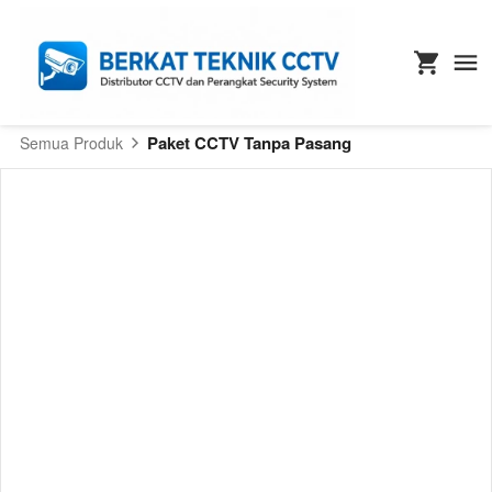
Paket CCTV Tanpa Pasang
Semua Produk