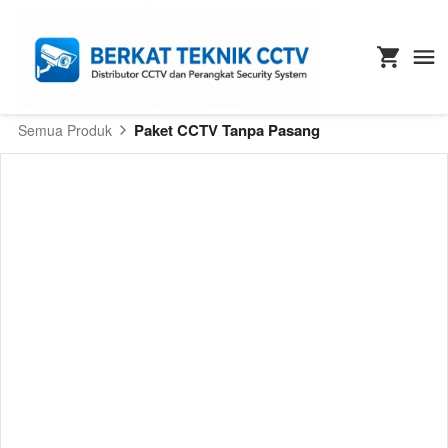
Paket CCTV Tanpa Pasang
Semua Produk