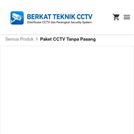
Paket CCTV Tanpa Pasang
Semua Produk