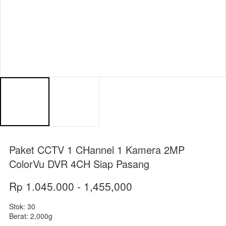
Paket CCTV 1 CHannel 1 Kamera 2MP
ColorVu DVR 4CH Siap Pasang
Rp 1.045.000 - 1,455,000
Stok: 30
Berat: 2,000g