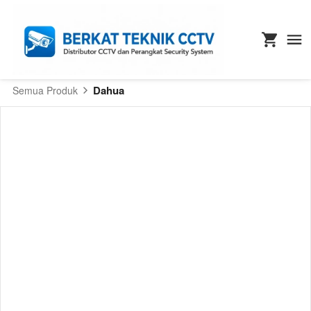
Dahua
Semua Produk