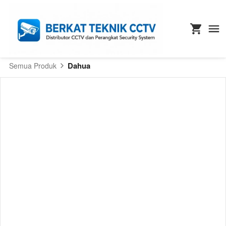
Dahua
Semua Produk