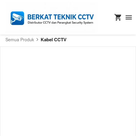
Kabel CCTV
Semua Produk