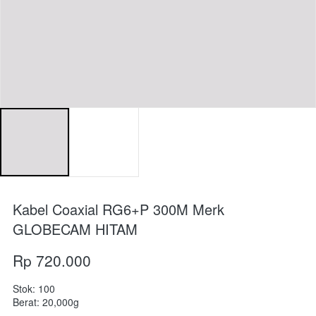
Kabel Coaxial RG6+P 300M Merk
GLOBECAM HITAM
Rp 720.000
Stok: 100
Berat: 20,000g