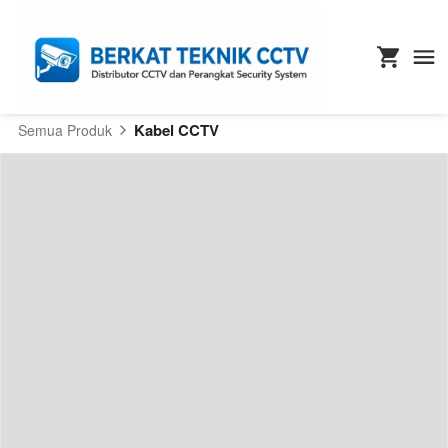
Kabel CCTV
Semua Produk