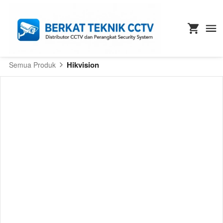
Hikvision
Semua Produk