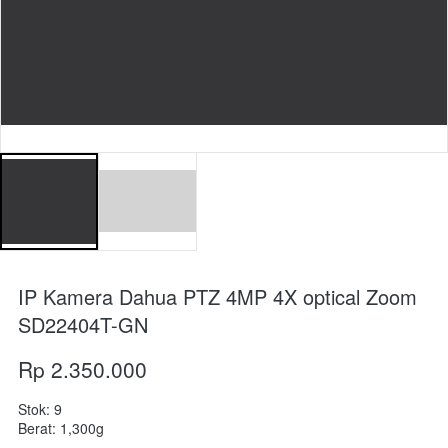
IP Kamera Dahua PTZ 4MP 4X optical Zoom
SD22404T-GN
Rp 2.350.000
Stok: 9
Berat: 1,300g