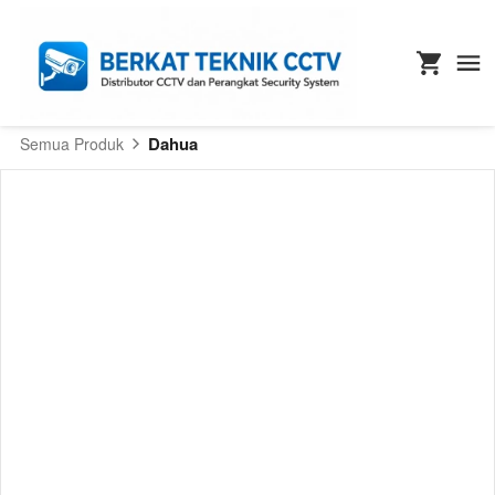
Dahua
Semua Produk