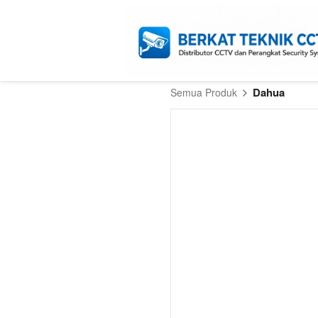
Dahua
Semua Produk