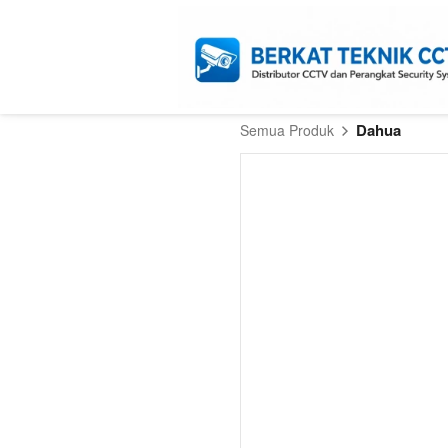
Dahua
Semua Produk