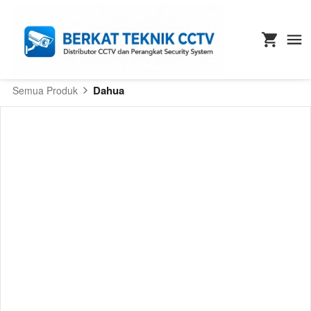
Dahua
Semua Produk