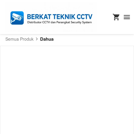
Dahua
Semua Produk