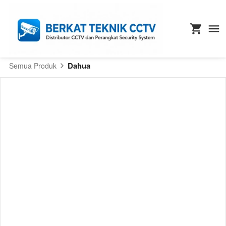
Dahua
Semua Produk