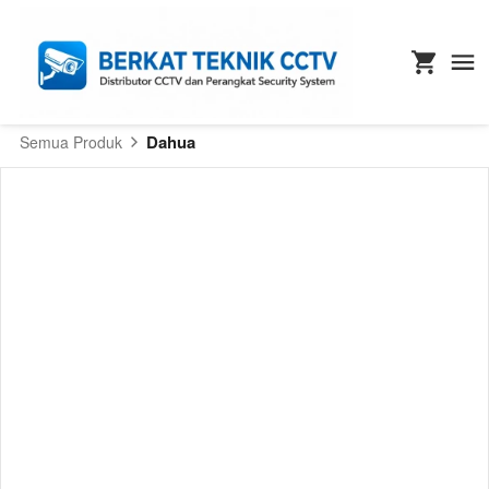
Dahua
Semua Produk