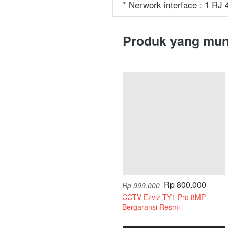
* Nerwork interface : 1 RJ
Produk yang mun
Rp 800.000
Rp 999.000
CCTV Ezviz TY1 Pro 8MP
Bergaransi Resmi