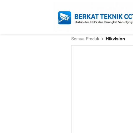
Hikvision
Semua Produk